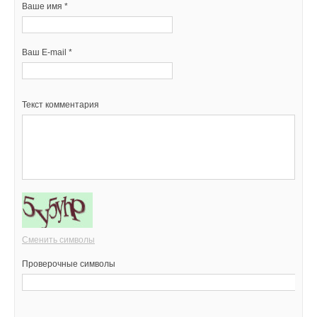
Ваше имя *
Ваш E-mail *
Текст комментария
Сменить символы
Проверочные символы