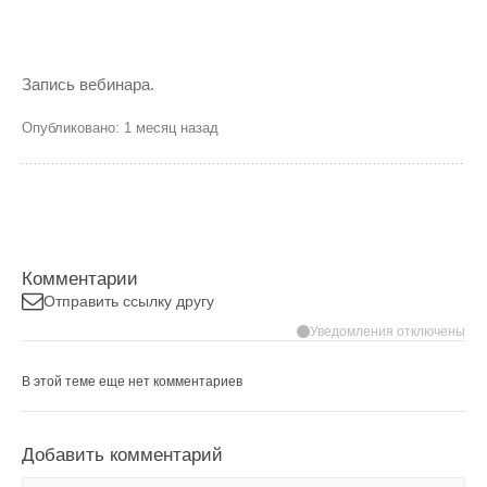
Запись вебинара.
Опубликовано: 1 месяц назад
Комментарии
Отправить ссылку другу
Уведомления отключены
В этой теме еще нет комментариев
Добавить комментарий