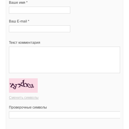
Ваше имя *
Ваш E-mail *
Текст комментария
Сменить символы
Проверочные символы