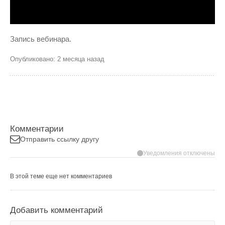
Запись вебинара.
Опубликовано: 2 месяца назад
Комментарии
Отправить ссылку другу
Уведомления отключены
В этой теме еще нет комментариев
Добавить комментарий