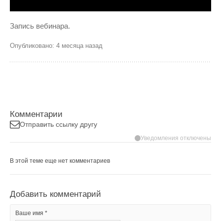
Запись вебинара.
Опубликовано: 4 месяца назад
Комментарии
Отправить ссылку другу
Уведомления отключены
В этой теме еще нет комментариев
Добавить комментарий
Ваше имя *