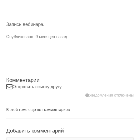
Запись вебинара.
Опубликовано: 9 месяцев назад
Комментарии
Отправить ссылку другу
Уведомления отключены
В этой теме еще нет комментариев
Добавить комментарий