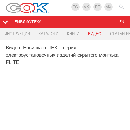
TG
VK
RT
MX
БИБЛИОТЕКА
EN
ИНСТРУКЦИИ
КАТАЛОГИ
КНИГИ
ВИДЕО
СТАТЬИ И
Видео: Новинка от IEK – серия
электроустановочных изделий скрытого монтажа
FLITE