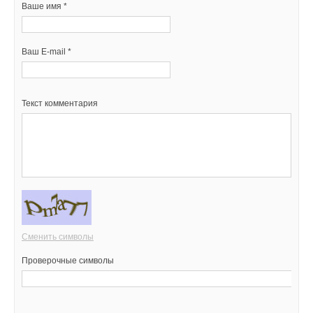
Ваше имя *
Ваш E-mail *
Текст комментария
Сменить символы
Проверочные символы