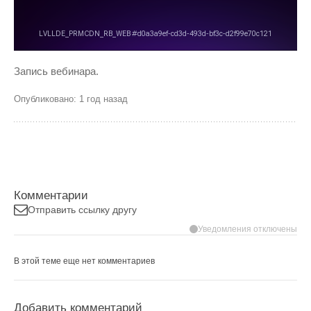
Запись вебинара.
Опубликовано: 1 год назад
Комментарии
Отправить ссылку другу
Уведомления отключены
В этой теме еще нет комментариев
Добавить комментарий