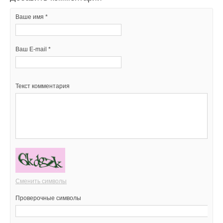
Ваше имя *
Ваш E-mail *
Текст комментария
Сменить символы
Проверочные символы