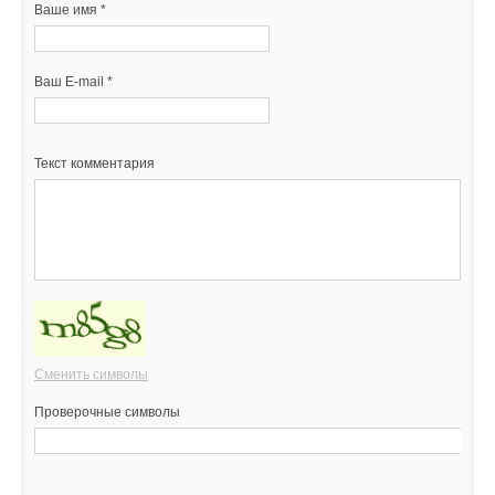
Ваше имя *
Ваш E-mail *
Текст комментария
Сменить символы
Проверочные символы