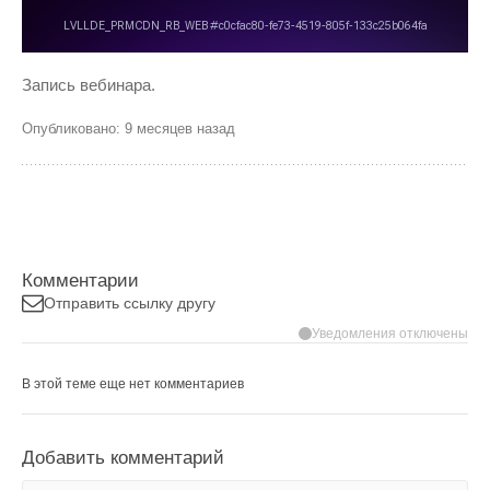
Запись вебинара.
Опубликовано: 9 месяцев назад
Комментарии
Отправить ссылку другу
Уведомления отключены
В этой теме еще нет комментариев
Добавить комментарий