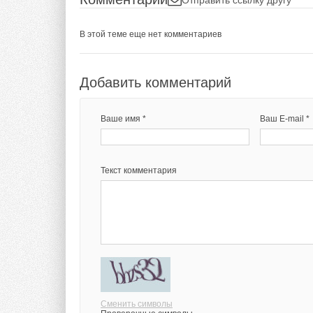
В этой теме еще нет комментариев
Добавить комментарий
Ваше имя *
Ваш E-mail *
Текст комментария
Сменить символы