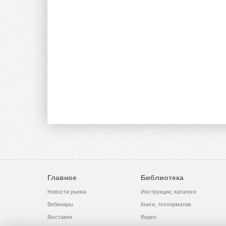
Главное
Библиотека
Новости рынка
Инструкции, каталоги
Вебинары
Книги, технорматив
Выставки
Видео