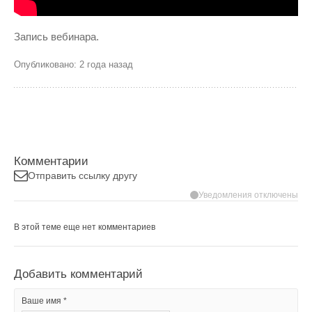
Запись вебинара.
Опубликовано: 2 года назад
Комментарии
Отправить ссылку другу
Уведомления отключены
В этой теме еще нет комментариев
Добавить комментарий
Ваше имя *