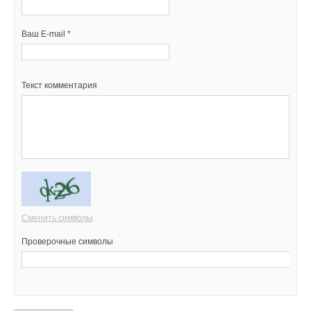
Ваш E-mail *
Текст комментария
Сменить символы
Проверочные символы