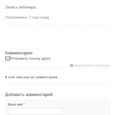
Запись вебинара.
Опубликовано: 2 года назад
Комментарии
Отправить ссылку другу
Уведомления отключены
В этой теме еще нет комментариев
Добавить комментарий
Ваше имя *