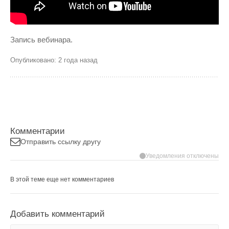
Запись вебинара.
Опубликовано: 2 года назад
Комментарии
Отправить ссылку другу
Уведомления отключены
В этой теме еще нет комментариев
Добавить комментарий