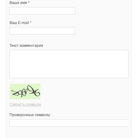
Ваше имя *
Ваш E-mail *
Текст комментария
Сменить символы
Проверочные символы