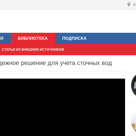
В
ИИ
БИБЛИОТЕКА
ПОДПИСКА
СТАТЬИ ИЗ ВНЕШНИХ ИСТОЧНИКОВ
дежное решение для учета сточных вод