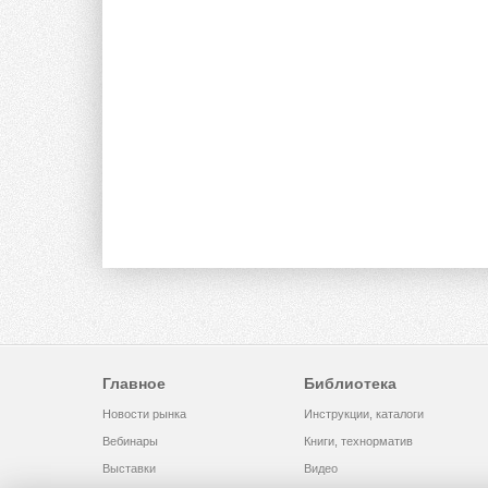
Главное
Библиотека
Новости рынка
Инструкции, каталоги
Вебинары
Книги, технорматив
Выставки
Видео