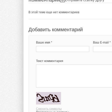
В этой теме еще нет комментариев
Добавить комментарий
Ваше имя *
Ваш E-mail *
Текст комментария
Сменить символы