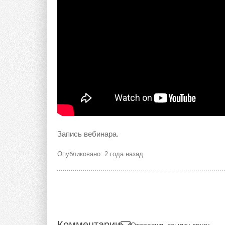
Запись вебинара.
Опубликовано: 2 года назад
Комментарии
Отправить ссылку другу