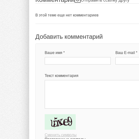
В этой теме еще нет комментариев
Добавить комментарий
Ваше имя *
Ваш E-mail *
Текст комментария
Сменить символы