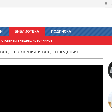
В
ИИ
БИБЛИОТЕКА
ПОДПИСКА
СТАТЬИ ИЗ ВНЕШНИХ ИСТОЧНИКОВ
 водоснабжения и водоотведения