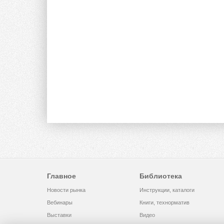
Главное
Библиотека
Новости рынка
Инструкции, каталоги
Вебинары
Книги, технорматив
Выставки
Видео