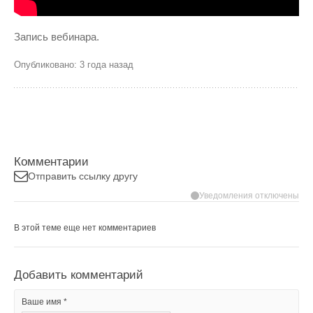
Запись вебинара.
Опубликовано: 3 года назад
Комментарии
Отправить ссылку другу
Уведомления отключены
В этой теме еще нет комментариев
Добавить комментарий
Ваше имя *