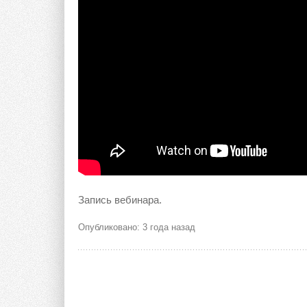
Запись вебинара.
Опубликовано: 3 года назад