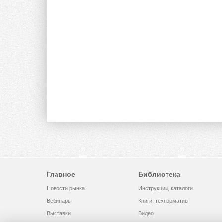
Главное
Библиотека
Новости рынка
Инструкции, каталоги
Вебинары
Книги, технорматив
Выставки
Видео