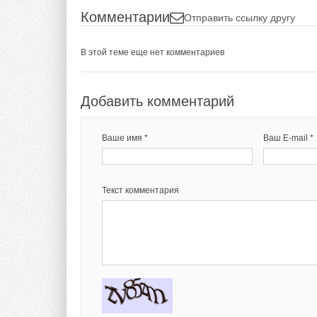
Комментарии
Отправить ссылку другу
В этой теме еще нет комментариев
Добавить комментарий
Ваше имя *
Ваш E-mail *
Текст комментария