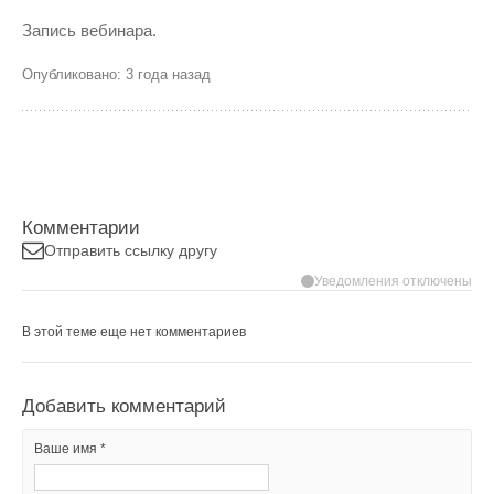
Запись вебинара.
Опубликовано: 3 года назад
Комментарии
Отправить ссылку другу
Уведомления отключены
В этой теме еще нет комментариев
Добавить комментарий
Ваше имя *