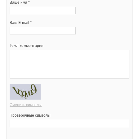
Ваше имя *
Ваш E-mail *
Текст комментария
Сменить символы
Проверочные символы