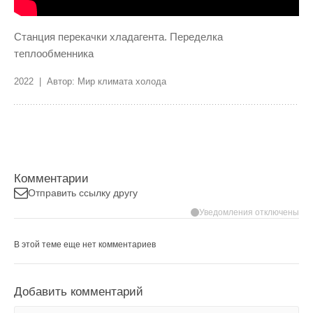
Станция перекачки хладагента. Переделка
теплообменника
2022 | Автор: Мир климата холода
Комментарии
Отправить ссылку другу
Уведомления отключены
В этой теме еще нет комментариев
Добавить комментарий