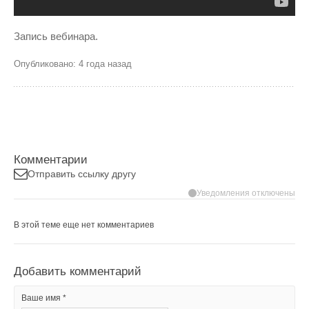
Запись вебинара.
Опубликовано: 4 года назад
Комментарии
Отправить ссылку другу
Уведомления отключены
В этой теме еще нет комментариев
Добавить комментарий
Ваше имя *