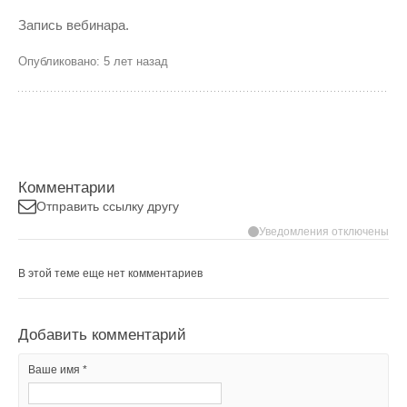
Запись вебинара.
Опубликовано: 5 лет назад
Комментарии
Отправить ссылку другу
Уведомления отключены
В этой теме еще нет комментариев
Добавить комментарий
Ваше имя *