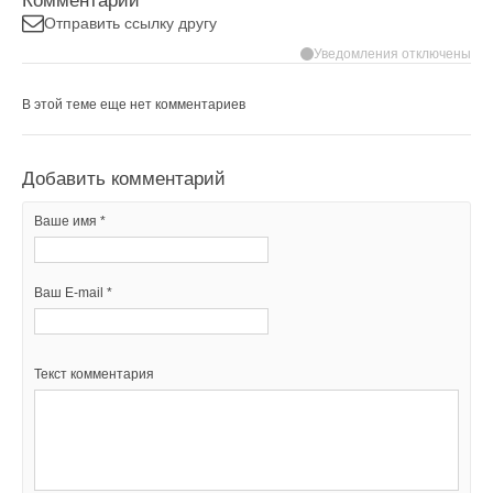
Комментарии
Отправить ссылку другу
Уведомления отключены
В этой теме еще нет комментариев
Добавить комментарий
Ваше имя *
Ваш E-mail *
Текст комментария