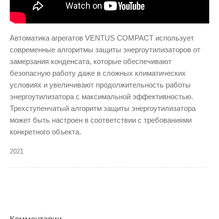
Автоматика агрегатов VENTUS COMPACT использует
современные алгоритмы защиты энергоутилизаторов от
замерзания конденсата, которые обеспечивают
безопасную работу даже в сложных климатических
условиях и увеличивают продолжительность работы
энергоутилизатора с максимальной эффективностью.
Трехступенчатый алгоритм защиты энергоутилизатора
может быть настроен в соответствии с требованиями
конкретного объекта.
2021