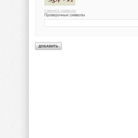
Сменить символы
Проверочные символы