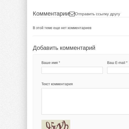
Комментарии
Отправить ссылку другу
В этой теме еще нет комментариев
Добавить комментарий
Ваше имя *
Ваш E-mail *
Текст комментария