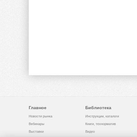
Главное
Библиотека
Новости рынка
Инструкции, каталоги
Вебинары
Книги, технорматив
Выставки
Видео