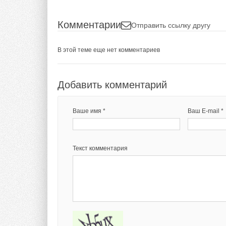
Комментарии
Отправить ссылку другу
В этой теме еще нет комментариев
Добавить комментарий
Ваше имя *
Ваш E-mail *
Текст комментария