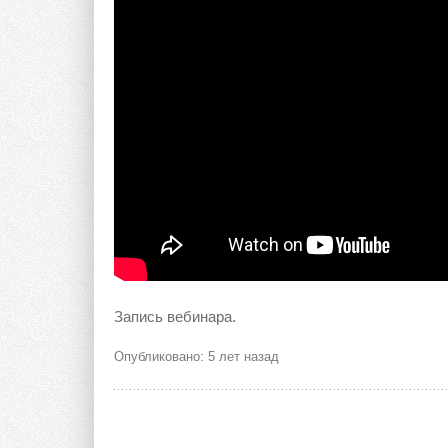
Запись вебинара.
Опубликовано: 5 лет назад