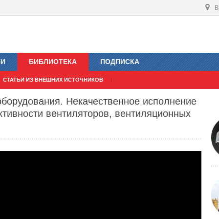
В
ИИ
БИБЛИОТЕКА
ПОДПИСКА
СТАТЬИ ИЗ ВНЕШНИХ ИСТОЧНИКОВ
оборудования. Некачественное исполнение
ктивности вентиляторов, вентиляционных