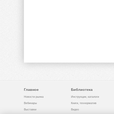
Главное
Библиотека
Новости рынка
Инструкции, каталоги
Вебинары
Книги, технорматив
Выставки
Видео