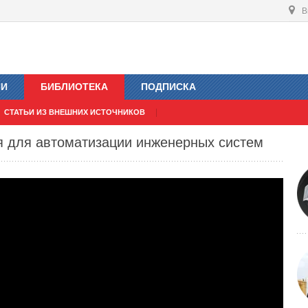
В
ИИ
БИБЛИОТЕКА
ПОДПИСКА
СТАТЬИ ИЗ ВНЕШНИХ ИСТОЧНИКОВ
я для автоматизации инженерных систем