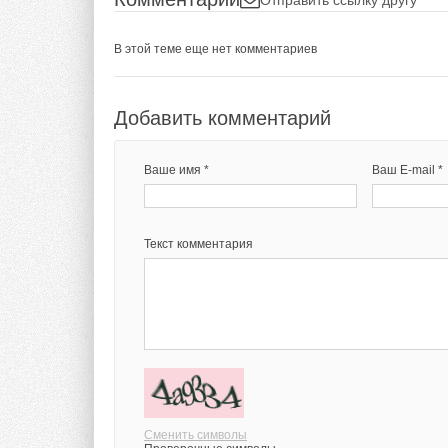
В этой теме еще нет комментариев
Добавить комментарий
Ваше имя *
Ваш E-mail *
Текст комментария
Сменить символы