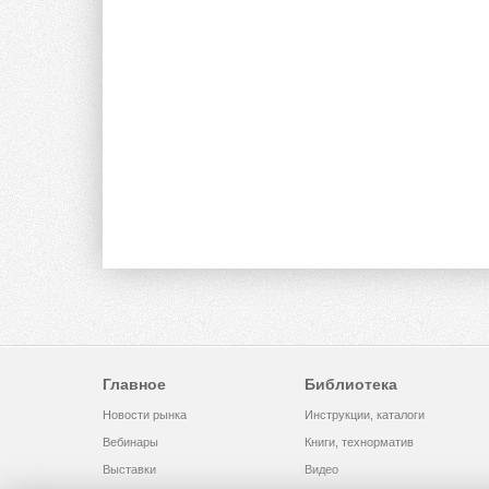
Главное
Библиотека
Новости рынка
Инструкции, каталоги
Вебинары
Книги, технорматив
Выставки
Видео