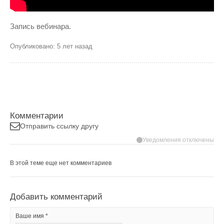
Запись вебинара.
Опубликовано: 5 лет назад
Комментарии
Отправить ссылку другу
Уведомления отключены
В этой теме еще нет комментариев
Добавить комментарий
Ваше имя *