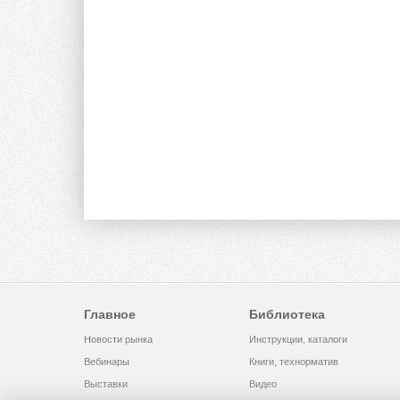
Главное
Библиотека
Новости рынка
Инструкции, каталоги
Вебинары
Книги, технорматив
Выставки
Видео