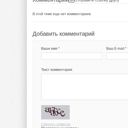
В этой теме еще нет комментариев
Добавить комментарий
Ваше имя *
Ваш E-mail *
Текст комментария
Сменить символы