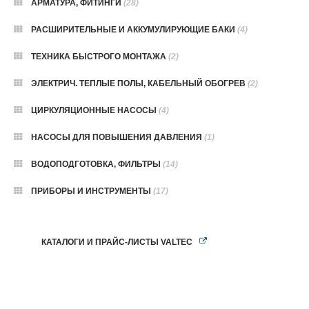
АРМАТУРА, ФИТИНГИ
(28)
РАСШИРИТЕЛЬНЫЕ И АККУМУЛИРУЮЩИЕ БАКИ
(4)
ТЕХНИКА БЫСТРОГО МОНТАЖА
(2)
ЭЛЕКТРИЧ. ТЕПЛЫЕ ПОЛЫ, КАБЕЛЬНЫЙ ОБОГРЕВ
(2)
ЦИРКУЛЯЦИОННЫЕ НАСОСЫ
(4)
НАСОСЫ ДЛЯ ПОВЫШЕНИЯ ДАВЛЕНИЯ
(1)
ВОДОПОДГОТОВКА, ФИЛЬТРЫ
(14)
ПРИБОРЫ И ИНСТРУМЕНТЫ
(17)
КАТАЛОГИ И ПРАЙС-ЛИСТЫ VALTEC