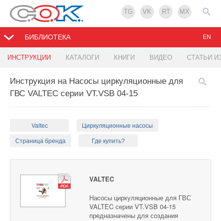
TG
VK
RT
MX
БИБЛИОТЕКА
EN
ИНСТРУКЦИИ
КАТАЛОГИ
КНИГИ
ВИДЕО
СТАТЬИ И
Инструкция на Насосы циркуляционные для
ГВС VALTEC серии VT.VSB 04-15
Valtec
Циркуляционные насосы
Страница бренда
Где купить?
VALTEC
Насосы циркуляционные для ГВС
VALTEC серии VT.VSB 04-15
предназначены для создания