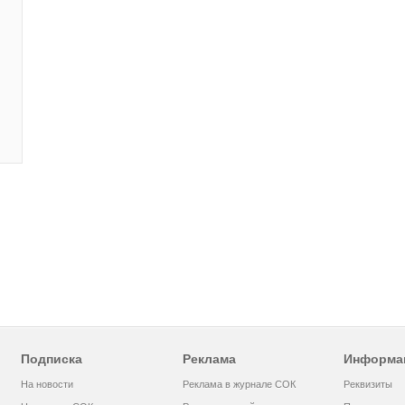
Подписка
Реклама
Информа
На новости
Реклама в журнале СОК
Реквизиты