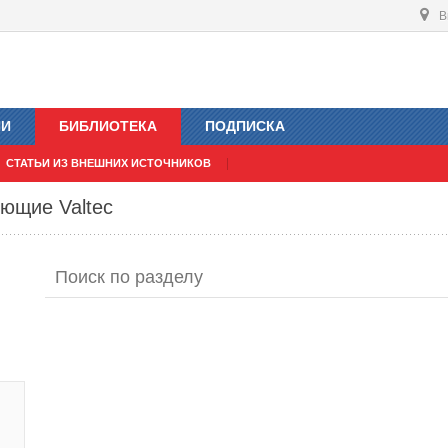
В
ИИ
БИБЛИОТЕКА
ПОДПИСКА
СТАТЬИ ИЗ ВНЕШНИХ ИСТОЧНИКОВ
ующие Valtec