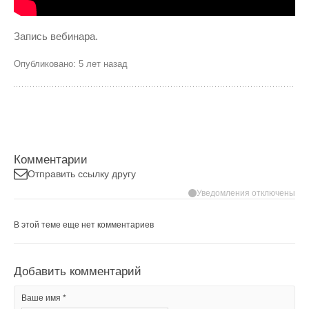
Запись вебинара.
Опубликовано: 5 лет назад
Комментарии
Отправить ссылку другу
Уведомления отключены
В этой теме еще нет комментариев
Добавить комментарий
Ваше имя *