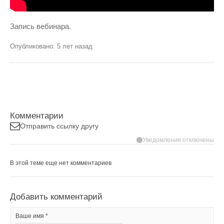
Запись вебинара.
Опубликовано: 5 лет назад
Комментарии
Отправить ссылку другу
Уведомления отключены
В этой теме еще нет комментариев
Добавить комментарий
Ваше имя *