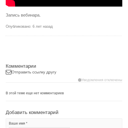
Запись вебинара.
Опубликовано: 6 лет назад
Комментарии
Отправить ссылку другу
Уведомления отключены
В этой теме еще нет комментариев
Добавить комментарий
Ваше имя *