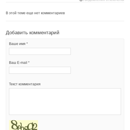
В этой теме еще нет комментариев
Добавить комментарий
Ваше имя *
Ваш E-mail *
Текст комментария