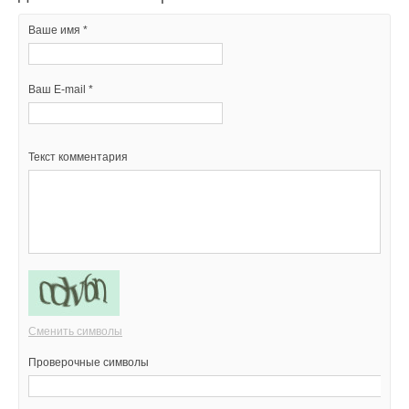
Ваше имя *
Ваш E-mail *
Текст комментария
Сменить символы
Проверочные символы