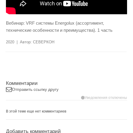
Вебинар: VRF системы Energolux (ассортимент,
технические особенности и преимущества). 1 часть
2020 | Автор: СЕВЕРКОН
Комментарии
Отправить ссылку другу
Уведомления отключены
В этой теме еще нет комментариев
Добавить комментарий