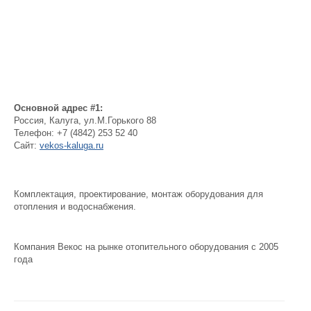
Основной адрес #1:
Россия
,
Калуга
,
ул.М.Горького 88
Телефон:
+7 (4842) 253 52 40
Сайт:
vekos-kaluga.ru
Комплектация, проектирование, монтаж оборудования для
отопления и водоснабжения.
Компания Векос на рынке отопительного оборудования с 2005
года