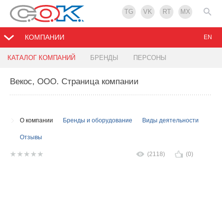
TG
VK
RT
MX
КОМПАНИИ
EN
КАТАЛОГ КОМПАНИЙ
БРЕНДЫ
ПЕРСОНЫ
Векос, ООО
. Страница компании
О компании
Бренды и оборудование
Виды деятельности
Отзывы
(2118)
(0)