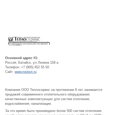
Основной адрес #1:
Россия
,
Батайск
,
ул.Ленина 158 а
Телефон:
+7 (905) 452 55 50
Сайт:
www.rostovt.ru
Компания ООО Теплосервис на протяжении 8 лет занимается
продажей современного отопительного оборудования,
качественных комплектующих для систем отопления,
водоснабжения, канализации.
За это время было произведено более 500 систем отопления