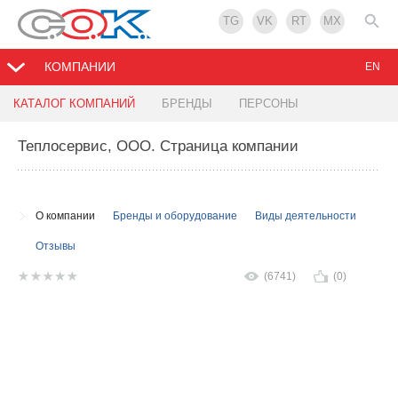
TG
VK
RT
MX
КОМПАНИИ
EN
КАТАЛОГ КОМПАНИЙ
БРЕНДЫ
ПЕРСОНЫ
Теплосервис, ООО
. Страница компании
О компании
Бренды и оборудование
Виды деятельности
Отзывы
(6741)
(0)