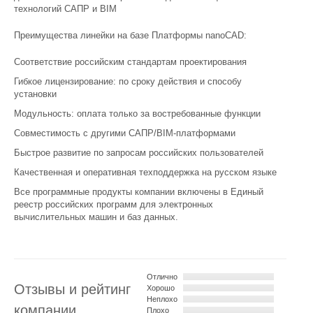
технологий САПР и BIM
Преимущества линейки на базе Платформы nanoCAD:
Соответствие российским стандартам проектирования
Гибкое лицензирование: по сроку действия и способу
установки
Модульность: оплата только за востребованные функции
Совместимость с другими САПР/BIM-платформами
Быстрое развитие по запросам российских пользователей
Качественная и оперативная техподдержка на русском языке
Все программные продукты компании включены в Единый
реестр российских программ для электронных
вычислительных машин и баз данных.
Отлично
Отзывы и рейтинг
Хорошо
Неплохо
компании
Плохо