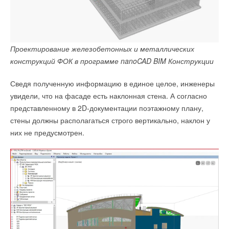
Проектирование железобетонных и металлических
конструкций ФОК в программе nanoCAD BIM Конструкции
Сведя полученную информацию в единое целое, инженеры
увидели, что на фасаде есть наклонная стена. А согласно
представленному в 2D-документации поэтажному плану,
стены должны располагаться строго вертикально, наклон у
них не предусмотрен.