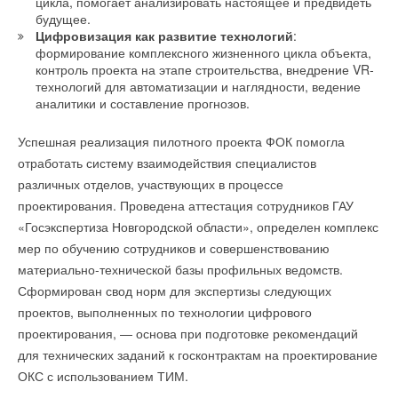
цикла, помогает анализировать настоящее и предвидеть
будущее.
Цифровизация как развитие технологий
:
формирование комплексного жизненного цикла объекта,
контроль проекта на этапе строительства, внедрение VR-
технологий для автоматизации и наглядности, ведение
аналитики и составление прогнозов.
Успешная реализация пилотного проекта ФОК помогла
отработать систему взаимодействия специалистов
различных отделов, участвующих в процессе
проектирования. Проведена аттестация сотрудников ГАУ
«Госэкспертиза Новгородской области», определен комплекс
мер по обучению сотрудников и совершенствованию
материально-технической базы профильных ведомств.
Сформирован свод норм для экспертизы следующих
проектов, выполненных по технологии цифрового
проектирования, — основа при подготовке рекомендаций
для технических заданий к госконтрактам на проектирование
ОКС с использованием ТИМ.