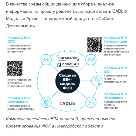
В качестве среды общих данных для сбора и анализа
информации по проекту решено было использовать CADLib
Модель и Архив — программный продукт от «СиСофт
Девелопмент».
Комплекс российских BIM-решений, примененных для
проектирования ФОК в Новгородской области