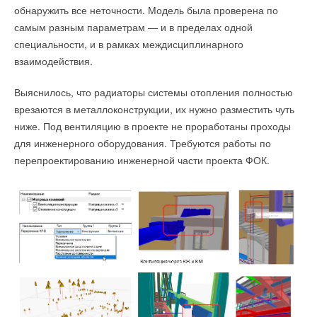
обнаружить все неточности. Модель была проверена по
самым разным параметрам — и в пределах одной
специальности, и в рамках междисциплинарного
взаимодействия.
Выяснилось, что радиаторы системы отопления полностью
врезаются в металлоконструкции, их нужно разместить чуть
ниже. Под вентиляцию в проекте не проработаны проходы
для инженерного оборудования. Требуются работы по
перепроектированию инженерной части проекта ФОК.