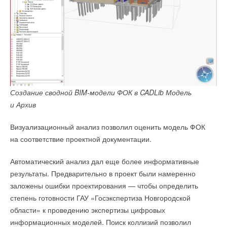
Создание сводной BIM-модели ФОК в CADLib Модель
и Архив
Визуализационный анализ позволил оценить модель ФОК
на соответствие проектной документации.
Автоматический анализ дал еще более информативные
результаты. Предварительно в проект были намеренно
заложены ошибки проектирования — чтобы определить
степень готовности ГАУ «Госэкспертиза Новгородской
области» к проведению экспертизы цифровых
информационных моделей. Поиск коллизий позволил