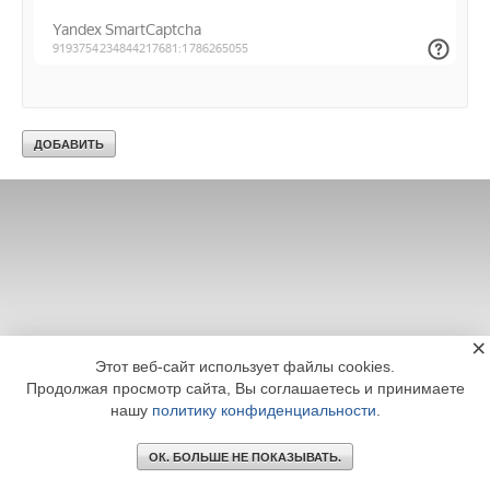
×
Этот веб-сайт использует файлы cookies.
Продолжая просмотр сайта, Вы соглашаетесь и принимаете
нашу
политику конфиденциальности
.
ОК. БОЛЬШЕ НЕ ПОКАЗЫВАТЬ.
Главное
Библиотека