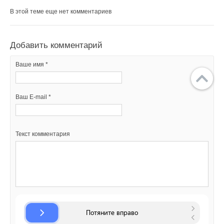
В этой теме еще нет комментариев
Добавить комментарий
Ваше имя *
Ваш E-mail *
Текст комментария