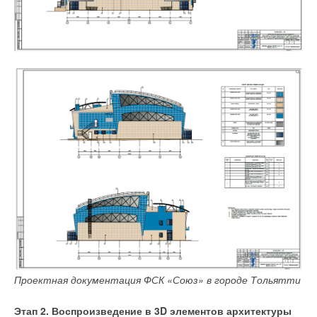
Проектная документация ФСК «Союз» в городе Тольятти
Этап 2. Воспроизведение в 3D элементов архитектуры