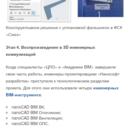
Конструктивное решение с установкой фальшокон в ФСК
«Союз»
Этап 4. Воспроизведение в 3D инженерных
коммуникаций
Когда специалисты «ЦПО» и «Академии BIM» завершили
свою часть работы, инженеры-проектировщики «Нанософт
разработка» приступили к технологическим разделам
проекта. Для этого они использовали четыре
инженерных
BIM-инструмента
:
nanoCAD BIM ВК;
nanoCAD BIM Отопление;
nanoCAD BIM Вентиляция;
nanoCAD BIM ОПС.