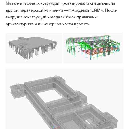
Металлические конструкции проектировали специалисты
другой партнерской компании — «Академии БИМ». После
выгрузки конструкций к модели были привязаны
архитектурная и инженерная части проекта.