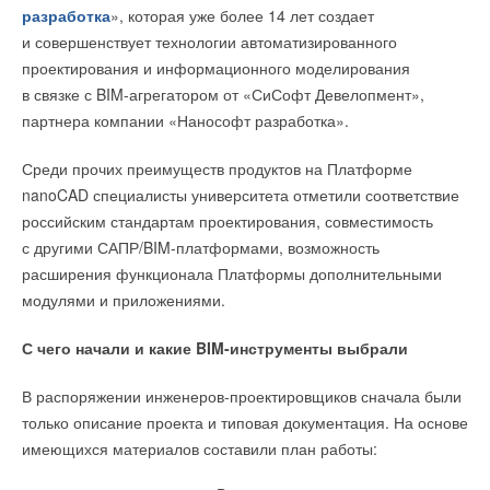
разработка
», которая уже более 14 лет создает
и совершенствует технологии автоматизированного
проектирования и информационного моделирования
в связке с BIM-агрегатором от «СиСофт Девелопмент»,
партнера компании «Нанософт разработка».
Среди прочих преимуществ продуктов на Платформе
nanoCAD специалисты университета отметили соответствие
российским стандартам проектирования, совместимость
с другими САПР/BIM-платформами, возможность
расширения функционала Платформы дополнительными
модулями и приложениями.
С чего начали и какие BIM-инструменты выбрали
В распоряжении инженеров-проектировщиков сначала были
только описание проекта и типовая документация. На основе
имеющихся материалов составили план работы: