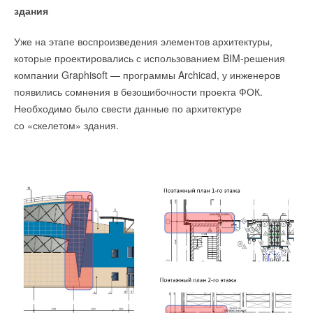
здания
Уже на этапе воспроизведения элементов архитектуры,
которые проектировались с использованием BIM-решения
компании Graphisoft — программы Archicad, у инженеров
появились сомнения в безошибочности проекта ФОК.
Необходимо было свести данные по архитектуре
со «скелетом» здания.