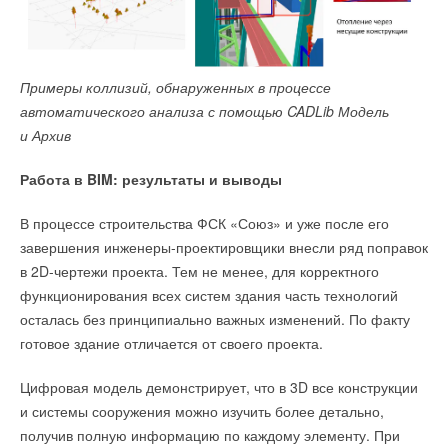
Примеры коллизий, обнаруженных в процессе
автоматического анализа с помощью CADLib Модель
и Архив
Работа в BIM: результаты и выводы
В процессе строительства ФСК «Союз» и уже после его
завершения инженеры-проектировщики внесли ряд поправок
в 2D-чертежи проекта. Тем не менее, для корректного
функционирования всех систем здания часть технологий
осталась без принципиально важных изменений. По факту
готовое здание отличается от своего проекта.
Цифровая модель демонстрирует, что в 3D все конструкции
и системы сооружения можно изучить более детально,
получив полную информацию по каждому элементу. При