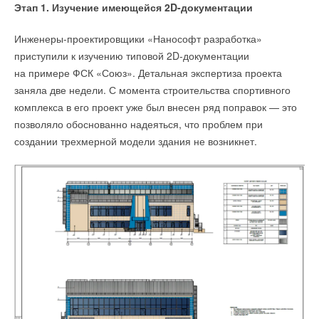
Этап 1. Изучение имеющейся 2D-документации
Инженеры-проектировщики «Нанософт разработка»
приступили к изучению типовой 2D-документации
на примере ФСК «Союз». Детальная экспертиза проекта
заняла две недели. С момента строительства спортивного
комплекса в его проект уже был внесен ряд поправок — это
позволяло обоснованно надеяться, что проблем при
создании трехмерной модели здания не возникнет.