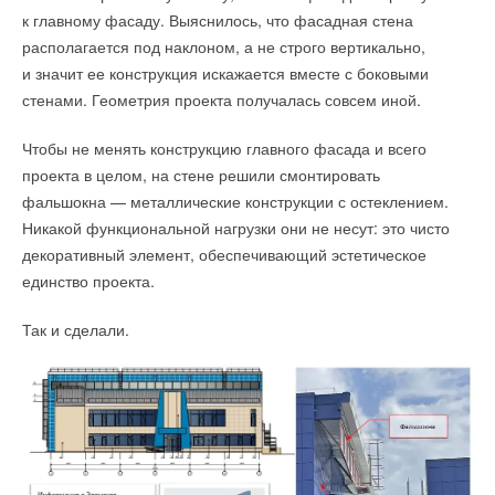
к главному фасаду. Выяснилось, что фасадная стена
располагается под наклоном, а не строго вертикально,
и значит ее конструкция искажается вместе с боковыми
стенами. Геометрия проекта получалась совсем иной.
Чтобы не менять конструкцию главного фасада и всего
проекта в целом, на стене решили смонтировать
фальшокна — металлические конструкции с остеклением.
Никакой функциональной нагрузки они не несут: это чисто
декоративный элемент, обеспечивающий эстетическое
единство проекта.
Так и сделали.