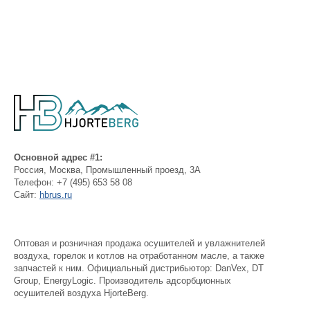
Основной адрес #1:
Россия
,
Москва
,
Промышленный проезд, 3А
Телефон:
+7 (495) 653 58 08
Сайт:
hbrus.ru
Оптовая и розничная продажа осушителей и увлажнителей
воздуха, горелок и котлов на отработанном масле, а также
запчастей к ним. Официальный дистрибьютор: DanVex, DT
Group, EnergyLogic. Производитель адсорбционных
осушителей воздуха HjorteBerg.