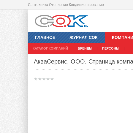
Сантехника Отопление Кондиционирование
ГЛАВНОЕ
ЖУРНАЛ СОК
КОМПАН
КАТАЛОГ КОМПАНИЙ
БРЕНДЫ
ПЕРСОНЫ
АкваСервис, ООО
. Страница комп