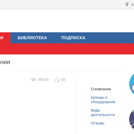
В
ИИ
БИБЛИОТЕКА
ПОДПИСКА
ании
(4633)
(0)
О компании
Бренды и
оборудование
Виды
деятельности
Отзывы