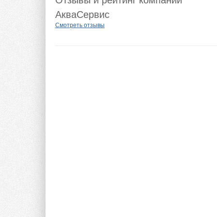
Отзывы и рейтинг компании
АкваСервис
Смотреть отзывы