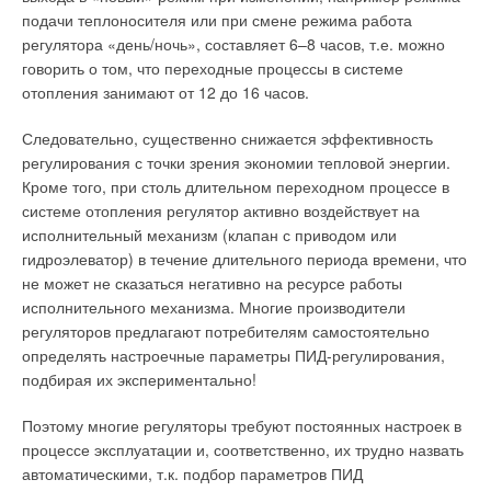
подачи теплоносителя или при смене режима работа
регулятора «день/ночь», составляет 6–8 часов, т.е. можно
говорить о том, что переходные процессы в системе
отопления занимают от 12 до 16 часов.
Следовательно, существенно снижается эффективность
регулирования с точки зрения экономии тепловой энергии.
Кроме того, при столь длительном переходном процессе в
системе отопления регулятор активно воздействует на
исполнительный механизм (клапан с приводом или
гидроэлеватор) в течение длительного периода времени, что
не может не сказаться негативно на ресурсе работы
исполнительного механизма. Многие производители
регуляторов предлагают потребителям самостоятельно
определять настроечные параметры ПИД-регулирования,
подбирая их экспериментально!
Поэтому многие регуляторы требуют постоянных настроек в
процессе эксплуатации и, соответственно, их трудно назвать
автоматическими, т.к. подбор параметров ПИД