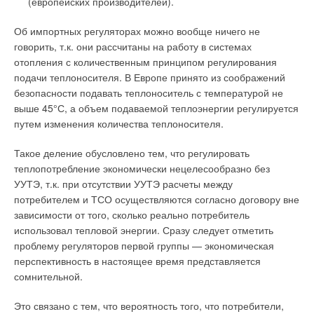
(европейских производителей).
Об импортных регуляторах можно вообще ничего не
говорить, т.к. они рассчитаны на работу в системах
отопления с количественным принципом регулирования
подачи теплоносителя. В Европе принято из соображений
безопасности подавать теплоноситель с температурой не
выше 45°С, а объем подаваемой теплоэнергии регулируется
путем изменения количества теплоносителя.
Такое деление обусловлено тем, что регулировать
теплопотребление экономически нецелесообразно без
УУТЭ, т.к. при отсутствии УУТЭ расчеты между
потребителем и ТСО осуществляются согласно договору вне
зависимости от того, сколько реально потребитель
использовал тепловой энергии. Сразу следует отметить
проблему регуляторов первой группы — экономическая
перспективность в настоящее время представляется
сомнительной.
Это связано с тем, что вероятность того, что потребители,