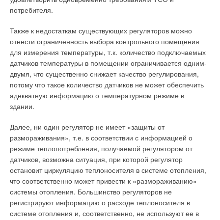
потребителя.
Также к недостаткам существующих регуляторов можно
отнести ограниченность выбора контрольного помещения
для измерения температуры, т.к. количество подключаемых
датчиков температуры в помещении ограничивается одним-
двумя, что существенно снижает качество регулирования,
потому что такое количество датчиков не может обеспечить
адекватную информацию о температурном режиме в
здании.
Далее, ни один регулятор не имеет «защиты от
размораживания», т.е. в соответствии с информацией о
режиме теплопотребления, получаемой регулятором от
датчиков, возможна ситуация, при которой регулятор
остановит циркуляцию теплоносителя в системе отопления,
что соответственно может привести к «размораживанию»
системы отопления. Большинство регуляторов не
регистрируют информацию о расходе теплоносителя в
системе отопления и, соответственно, не используют ее в