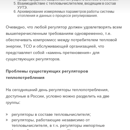
Взаимодействие с тепловычислителем, входящим в состав
УУТЭ.
Архивирование измеряемых параметров работы системы
отопления и данных о процессе регулирования.
Очевидно, что любой регулятор должен удовлетворять всем
вышеперечисленным требованиям одновременно, т.е.
обеспечивать компромисс между потребителем тепловой
энергии, ТСО и обслуживающей организацией, что
представляет собой «камень преткновения» для
существующих регуляторов.
Проблемы существующих регуляторов
теплопотребления
На сегодняшний день регуляторы теплопотребления,
доступные в России, условно можно разделить на две
группы:
регуляторы в составе тепловычислителя;
регуляторы, работающие независимо от
тепловычислителя, в т.ч. регуляторы импортные