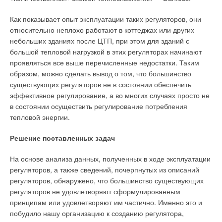
Как показывает опыт эксплуатации таких регуляторов, они
относительно неплохо работают в коттеджах или других
небольших зданиях после ЦТП, при этом для зданий с
большой тепловой нагрузкой в этих регуляторах начинают
проявляться все выше перечисленные недостатки. Таким
образом, можно сделать вывод о том, что большинство
существующих регуляторов не в состоянии обеспечить
эффективное регулирование, а во многих случаях просто не
в состоянии осуществить регулирование потребления
тепловой энергии.
Решение поставленных задач
На основе анализа данных, полученных в ходе эксплуатации
регуляторов, а также сведений, почерпнутых из описаний
регуляторов, обнаружено, что большинство существующих
регуляторов не удовлетворяют сформулированным
принципам или удовлетворяют им частично. Именно это и
побудило нашу организацию к созданию регулятора,