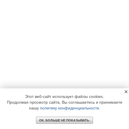
×
Этот веб-сайт использует файлы cookies.
Продолжая просмотр сайта, Вы соглашаетесь и принимаете
нашу
политику конфиденциальности
.
ОК. БОЛЬШЕ НЕ ПОКАЗЫВАТЬ.