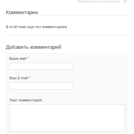
Уведомления отключены
Комментарии
В этой теме еще нет комментариев
Добавить комментарий
Ваше имя *
Ваш E-mail *
Текст комментария