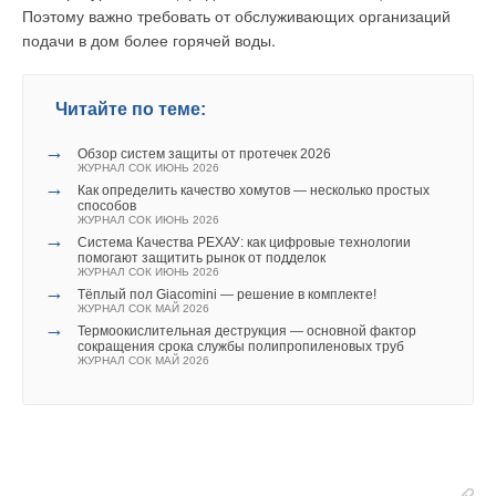
Поэтому важно требовать от обслуживающих организаций
подачи в дом более горячей воды.
Читайте по теме:
→
Обзор систем защиты от протечек 2026
ЖУРНАЛ СОК ИЮНЬ 2026
→
Как определить качество хомутов — несколько простых
способов
ЖУРНАЛ СОК ИЮНЬ 2026
→
Система Качества РЕХАУ: как цифровые технологии
помогают защитить рынок от подделок
ЖУРНАЛ СОК ИЮНЬ 2026
→
Тёплый пол Giacomini — решение в комплекте!
ЖУРНАЛ СОК МАЙ 2026
→
Термоокислительная деструкция — основной фактор
сокращения срока службы полипропиленовых труб
ЖУРНАЛ СОК МАЙ 2026