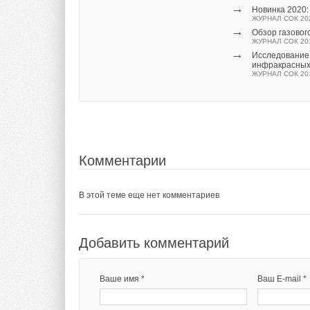
→
Новинка 2020:
ЖУРНАЛ СОК 20
→
Обзор газовог
ЖУРНАЛ СОК 20
→
Исследование
инфракрасных
ЖУРНАЛ СОК 20
Комментарии
В этой теме еще нет комментариев
Добавить комментарий
Ваше имя *
Ваш E-mail *