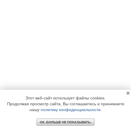
×
Этот веб-сайт использует файлы cookies.
Продолжая просмотр сайта, Вы соглашаетесь и принимаете
нашу
политику конфиденциальности
.
ОК. БОЛЬШЕ НЕ ПОКАЗЫВАТЬ.