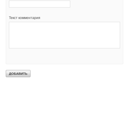
Текст комментария