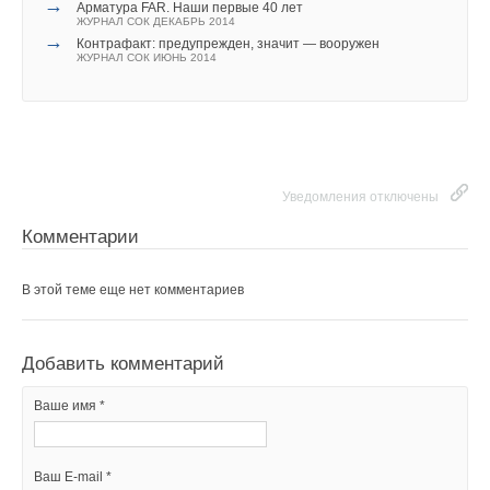
→
Арматура FAR. Наши первые 40 лет
ЖУРНАЛ СОК ДЕКАБРЬ 2014
→
Контрафакт: предупрежден, значит — вооружен
ЖУРНАЛ СОК ИЮНЬ 2014
Уведомления отключены
Комментарии
В этой теме еще нет комментариев
Добавить комментарий
Ваше имя *
Ваш E-mail *