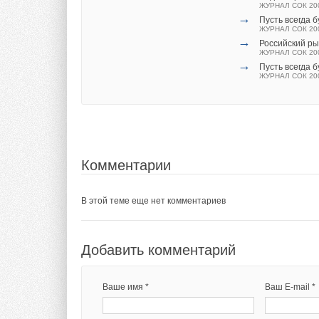
ЖУРНАЛ СОК 20
→
Пусть всегда 
ЖУРНАЛ СОК 20
→
Российский р
ЖУРНАЛ СОК 20
Комментарии
→
Пусть всегда 
ЖУРНАЛ СОК 20
В этой теме еще нет комментариев
Добавить комментарий
Комментарии
Ваше имя *
Ваш E-mail *
В этой теме еще нет комментариев
Текст комментария
Добавить комментарий
Ваше имя *
Ваш E-mail *