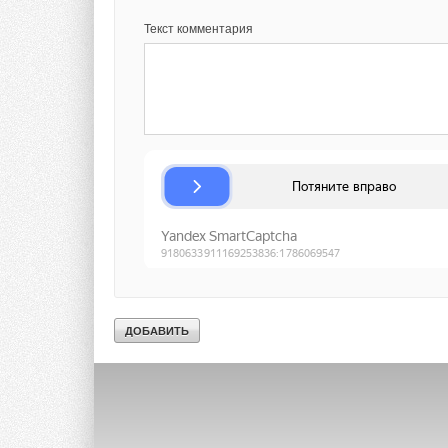
Текст комментария