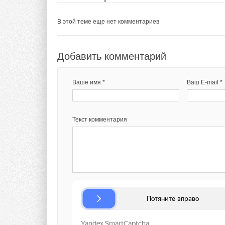
В этой теме еще нет комментариев
Добавить комментарий
Ваше имя *
Ваш E-mail *
Текст комментария