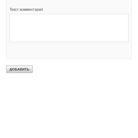
Текст комментария