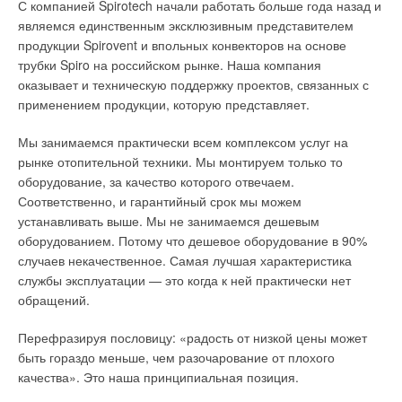
С компанией Spirotech начали работать больше года назад и
являемся единственным эксклюзивным представителем
продукции Spirovent и впольных конвекторов на основе
трубки Spiro на российском рынке. Наша компания
оказывает и техническую поддержку проектов, связанных с
применением продукции, которую представляет.
Мы занимаемся практически всем комплексом услуг на
рынке отопительной техники. Мы монтируем только то
оборудование, за качество которого отвечаем.
Соответственно, и гарантийный срок мы можем
устанавливать выше. Мы не занимаемся дешевым
оборудованием. Потому что дешевое оборудование в 90%
случаев некачественное. Самая лучшая характеристика
службы эксплуатации — это когда к ней практически нет
обращений.
Перефразируя пословицу: «радость от низкой цены может
быть гораздо меньше, чем разочарование от плохого
качества». Это наша принципиальная позиция.