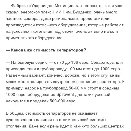
— Фабрика «Ударница», Мытищинская теплосеть, как я уже
сказал, энергокомплекс НИИН им. Бурденко, очень много
частного сектора. Даже региональные представители —
производители котельного оборудования, которые работают
на условиях «котельная под ключ», очень активно начали
применять это оборудование.
— Какова же стоимость сепараторов?
— На бытовую серию — от 70 до 136 евро. Сепараторы для
присоединения к трубопроводу 100 мм стоят до 1000 евро.
Разъемный вариант, конечно, дороже, но в этом случае вы
можете контролировать внутреннее состояние сепаратора. К
примеру, насос на трубопровод 50-60 мм стоит в среднем
1000 евро, оборудование Spirovent для таких условий
находится в пределах 500-600 евро.
В общем, стоимость сепараторов не оказывает
существенного влияния на стоимость всей системы
отопления. Даже если речь идет о каких-то больших центрах