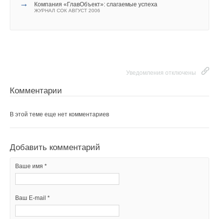
→
Компания «ГлавОбъект»: слагаемые успеха
ЖУРНАЛ СОК АВГУСТ 2006
Уведомления отключены
Комментарии
В этой теме еще нет комментариев
Добавить комментарий
Ваше имя *
Ваш E-mail *