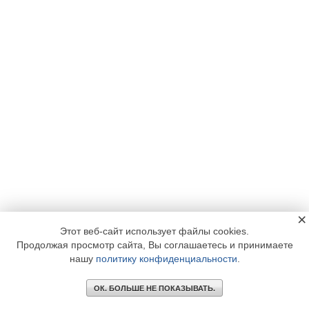
×
Этот веб-сайт использует файлы cookies.
Продолжая просмотр сайта, Вы соглашаетесь и принимаете
нашу
политику конфиденциальности
.
ОК. БОЛЬШЕ НЕ ПОКАЗЫВАТЬ.