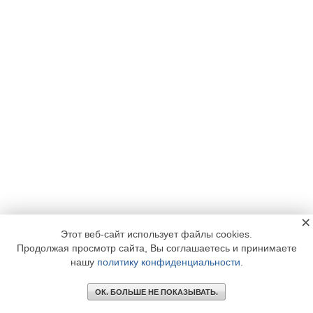
×
Этот веб-сайт использует файлы cookies.
Продолжая просмотр сайта, Вы соглашаетесь и принимаете
нашу
политику конфиденциальности
.
ОК. БОЛЬШЕ НЕ ПОКАЗЫВАТЬ.