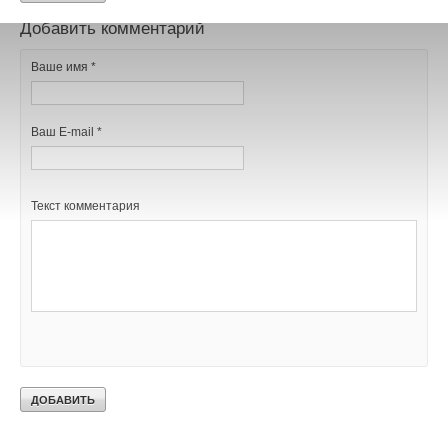
Добавить комментарий
Ваше имя *
Ваш E-mail *
Текст комментария