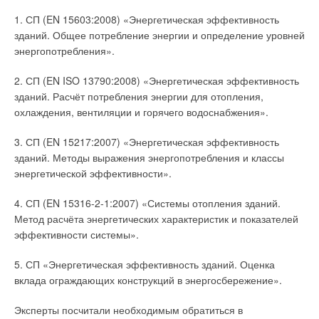
1. СП (EN 15603:2008) «Энергетическая эффективность
зданий. Общее потребление энергии и определение уровней
энергопотребления».
2. СП (EN ISO 13790:2008) «Энергетическая эффективность
зданий. Расчёт потребления энергии для отопления,
охлаждения, вентиляции и горячего водоснабжения».
3. СП (EN 15217:2007) «Энергетическая эффективность
зданий. Методы выражения энергопотребления и классы
энергетической эффективности».
4. СП (EN 15316-2-1:2007) «Системы отопления зданий.
Метод расчёта энергетических характеристик и показателей
эффективности системы».
5. СП «Энергетическая эффективность зданий. Оценка
вклада ограждающих конструкций в энергосбережение».
Эксперты посчитали необходимым обратиться в