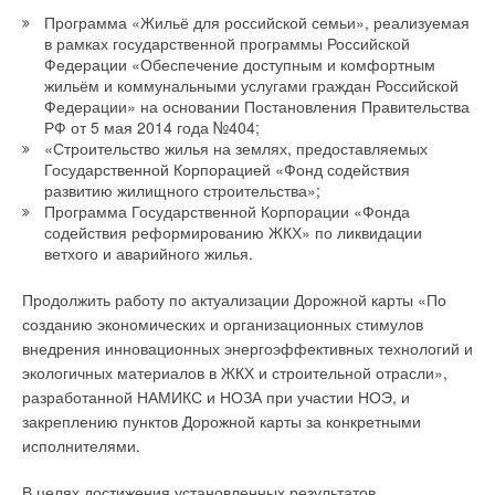
Программа «Жильё для российской семьи», реализуемая
в рамках государственной программы Российской
Федерации «Обеспечение доступным и комфортным
жильём и коммунальными услугами граждан Российской
Федерации» на основании Постановления Правительства
РФ от 5 мая 2014 года №404;
«Строительство жилья на землях, предоставляемых
Государственной Корпорацией «Фонд содействия
развитию жилищного строительства»;
Программа Государственной Корпорации «Фонда
содействия реформированию ЖКХ» по ликвидации
ветхого и аварийного жилья.
Продолжить работу по актуализации Дорожной карты «По
созданию экономических и организационных стимулов
внедрения инновационных энергоэффективных технологий и
экологичных материалов в ЖКХ и строительной отрасли»,
разработанной НАМИКС и НОЗА при участии НОЭ, и
закреплению пунктов Дорожной карты за конкретными
исполнителями.
В целях достижения установленных результатов