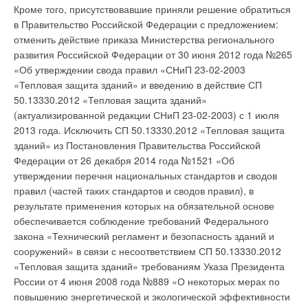
Кроме того, присутствовавшие приняли решение обратиться
в Правительство Российской Федерации с предложением:
отменить действие приказа Министерства регионального
развития Российской Федерации от 30 июня 2012 года №265
«Об утверждении свода правил «СНиП 23-02-2003
«Тепловая защита зданий» и введению в действие СП
50.13330.2012 «Тепловая защита зданий»
(актуализированной редакции СНиП 23-02-2003) с 1 июля
2013 года. Исключить СП 50.13330.2012 «Тепловая защита
зданий» из Постановления Правительства Российской
Федерации от 26 декабря 2014 года №1521 «Об
утверждении перечня национальных стандартов и сводов
правил (частей таких стандартов и сводов правил), в
результате применения которых на обязательной основе
обеспечивается соблюдение требований Федерального
закона «Технический регламент и безопасность зданий и
сооружений» в связи с несоответствием СП 50.13330.2012
«Тепловая защита зданий» требованиям Указа Президента
России от 4 июня 2008 года №889 «О некоторых мерах по
повышению энергетической и экологической эффективности