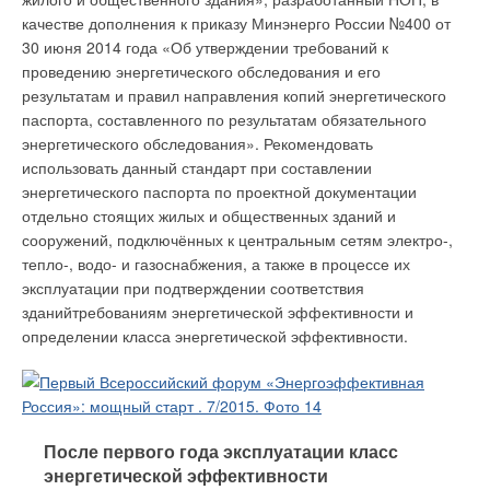
качестве дополнения к приказу Минэнерго России №400 от
30 июня 2014 года «Об утверждении требований к
проведению энергетического обследования и его
результатам и правил направления копий энергетического
паспорта, составленного по результатам обязательного
энергетического обследования». Рекомендовать
использовать данный стандарт при составлении
энергетического паспорта по проектной документации
отдельно стоящих жилых и общественных зданий и
сооружений, подключённых к центральным сетям электро-,
тепло-, водо- и газоснабжения, а также в процессе их
эксплуатации при подтверждении соответствия
зданийтребованиям энергетической эффективности и
определении класса энергетической эффективности.
После первого года эксплуатации класс
энергетической эффективности