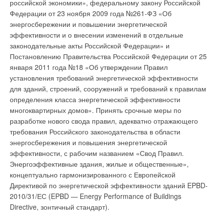
российской экономики», федеральному закону Российской
Федерации от 23 ноября 2009 года №261-ФЗ «Об
энергосбережении и повышении энергетической
эффективности и о внесении изменений в отдельные
законодательные акты Российской Федерации» и
Постановлению Правительства Российской Федерации от 25
января 2011 года №18 «Об утверждении Правил
установления требований энергетической эффективности
для зданий, строений, сооружений и требований к правилам
определения класса энергетической эффективности
многоквартирных домов». Принять срочные меры по
разработке нового свода правил, адекватно отражающего
требования Российского законодательства в области
энергосбережения и повышения энергетической
эффективности, с рабочим названием «Свод Правил.
Энергоэффективные здания, жилые и общественные»,
концептуально гармонизированного с Европейской
Директивой по энергетической эффективности зданий EPBD-
2010/31/ЕС (EPBD — Energy Performance of Buildings
Directive, зонтичный стандарт).