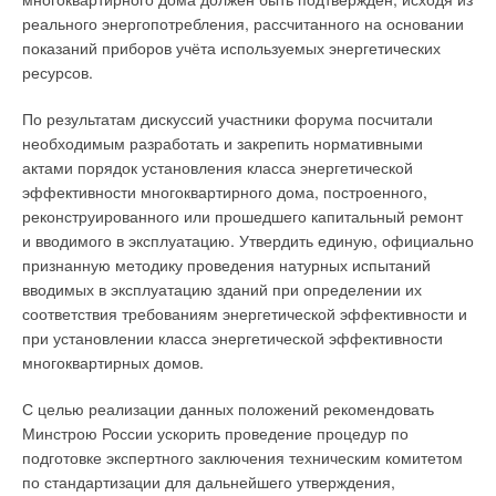
реального энергопотребления, рассчитанного на основании
показаний приборов учёта используемых энергетических
ресурсов.
По результатам дискуссий участники форума посчитали
необходимым разработать и закрепить нормативными
актами порядок установления класса энергетической
эффективности многоквартирного дома, построенного,
реконструированного или прошедшего капитальный ремонт
и вводимого в эксплуатацию. Утвердить единую, официально
признанную методику проведения натурных испытаний
вводимых в эксплуатацию зданий при определении их
соответствия требованиям энергетической эффективности и
при установлении класса энергетической эффективности
многоквартирных домов.
С целью реализации данных положений рекомендовать
Минстрою России ускорить проведение процедур по
подготовке экспертного заключения техническим комитетом
по стандартизации для дальнейшего утверждения,