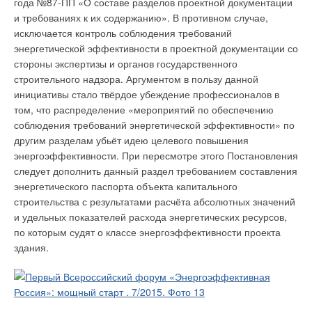
года №87-ПП «О составе разделов проектной документации
и требованиях к их содержанию». В противном случае,
исключается контроль соблюдения требований
энергетической эффективности в проектной документации со
стороны экспертизы и органов государственного
строительного надзора. Аргументом в пользу данной
инициативы стало твёрдое убеждение профессионалов в
том, что распределение «мероприятий по обеспечению
соблюдения требований энергетической эффективности» по
другим разделам убьёт идею целевого повышения
энергоэффективности. При пересмотре этого Постановления
следует дополнить данный раздел требованием составления
энергетического паспорта объекта капитального
строительства с результатами расчёта абсолютных значений
и удельных показателей расхода энергетических ресурсов,
по которым судят о классе энергоэффективности проекта
здания.