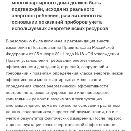
многоквартирного дома должен быть
подтверждён, исходя из реального
энергопотребления, рассчитанного на
основании показаний приборов учёта
используемых энергетических ресурсов
В резолюцию была включена и рекомендация внести
изменения в Постановление Правительства Российской
Федерации от 25 января 2011 года №18 «Об утверждении
Правил установления требований энергетической
эффективности для зданий, строений, сооружений и
требований к правилам определения класса энергетической
эффективности многоквартирных домов» в части
определения класса энергетической эффективности
построенного, реконструированного или прошедшего
капитальный ремонт и вводимого в эксплуатацию
многоквартирного дома не только на основании расчётных
данных, содержащихся в проектной документации, но и с
учётом результатов фактических измерений. После первого
года эксплуатации класс энергетической эффективности
многоквартирного дома должен быть подтверждён, исходя из