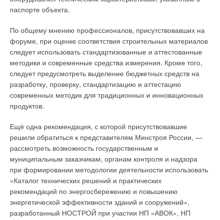
паспорте объекта.
По общему мнению профессионалов, присутствовавших на
форуме, при оценке соответствия строительных материалов
следует использовать стандартизованные и аттестованные
методики и современные средства измерения. Кроме того,
следует предусмотреть выделение бюджетных средств на
разработку, проверку, стандартизацию и аттестацию
современных методик для традиционных и инновационных
продуктов.
Ещё одна рекомендация, с которой присутствовавшие
решили обратиться к представителям Минстроя России, —
рассмотреть возможность государственным и
муниципальным заказчикам, органам контроля и надзора
при формировании методологии деятельности использовать
«Каталог технических решений и практических
рекомендаций по энергосбережению и повышению
энергетической эффективности зданий и сооружений»,
разработанный НОСТРОЙ при участии НП «АВОК», НП