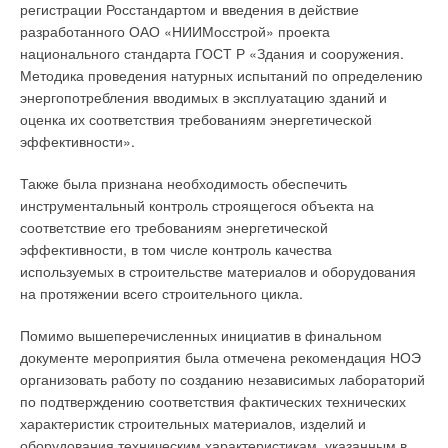
регистрации Росстандартом и введения в действие
разработанного ОАО «НИИМосстрой» проекта
национального стандарта ГОСТ Р «Здания и сооружения.
Методика проведения натурных испытаний по определению
энергопотребления вводимых в эксплуатацию зданий и
оценка их соответствия требованиям энергетической
эффективности».
Также была признана необходимость обеспечить
инструментальный контроль строящегося объекта на
соответствие его требованиям энергетической
эффективности, в том числе контроль качества
используемых в строительстве материалов и оборудования
на протяжении всего строительного цикла.
Помимо вышеперечисленных инициатив в финальном
документе мероприятия была отмечена рекомендация НОЭ
организовать работу по созданию независимых лабораторий
по подтверждению соответствия фактических технических
характеристик строительных материалов, изделий и
оборудования техническим характеристикам, указанным в