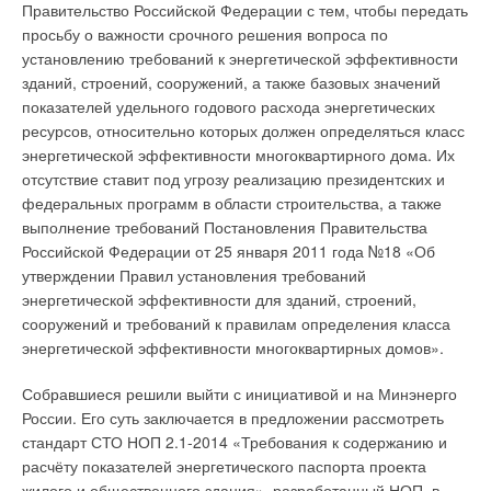
Правительство Российской Федерации с тем, чтобы передать
просьбу о важности срочного решения вопроса по
установлению требований к энергетической эффективности
зданий, строений, сооружений, а также базовых значений
показателей удельного годового расхода энергетических
ресурсов, относительно которых должен определяться класс
энергетической эффективности многоквартирного дома. Их
отсутствие ставит под угрозу реализацию президентских и
федеральных программ в области строительства, а также
выполнение требований Постановления Правительства
Российской Федерации от 25 января 2011 года №18 «Об
утверждении Правил установления требований
энергетической эффективности для зданий, строений,
сооружений и требований к правилам определения класса
энергетической эффективности многоквартирных домов».
Собравшиеся решили выйти с инициативой и на Минэнерго
России. Его суть заключается в предложении рассмотреть
стандарт СТО НОП 2.1-2014 «Требования к содержанию и
расчёту показателей энергетического паспорта проекта
жилого и общественного здания», разработанный НОП, в