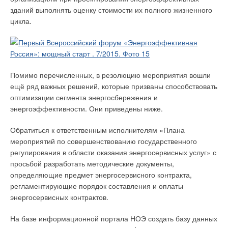
зданий выполнять оценку стоимости их полного жизненного
цикла.
Помимо перечисленных, в резолюцию мероприятия вошли
ещё ряд важных решений, которые призваны способствовать
оптимизации сегмента энергосбережения и
энергоэффективности. Они приведены ниже.
Обратиться к ответственным исполнителям «Плана
мероприятий по совершенствованию государственного
регулирования в области оказания энергосервисных услуг» с
просьбой разработать методические документы,
определяющие предмет энергосервисного контракта,
регламентирующие порядок составления и оплаты
энергосервисных контрактов.
На базе информационной портала НОЭ создать базу данных