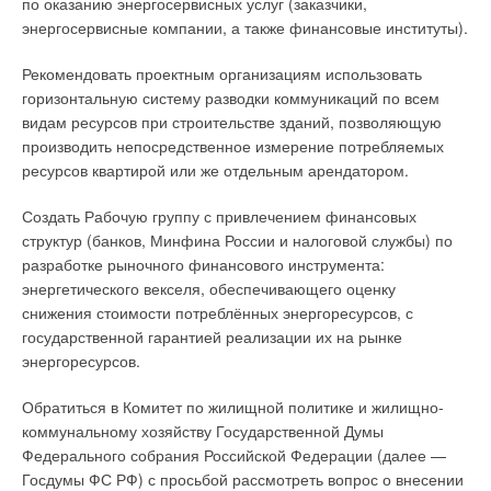
по оказанию энергосервисных услуг (заказчики,
энергосервисные компании, а также финансовые институты).
Рекомендовать проектным организациям использовать
горизонтальную систему разводки коммуникаций по всем
видам ресурсов при строительстве зданий, позволяющую
производить непосредственное измерение потребляемых
ресурсов квартирой или же отдельным арендатором.
Создать Рабочую группу с привлечением финансовых
структур (банков, Минфина России и налоговой службы) по
разработке рыночного финансового инструмента:
энергетического векселя, обеспечивающего оценку
снижения стоимости потреблённых энергоресурсов, с
государственной гарантией реализации их на рынке
энергоресурсов.
Обратиться в Комитет по жилищной политике и жилищно-
коммунальному хозяйству Государственной Думы
Федерального собрания Российской Федерации (далее —
Госдумы ФС РФ) с просьбой рассмотреть вопрос о внесении