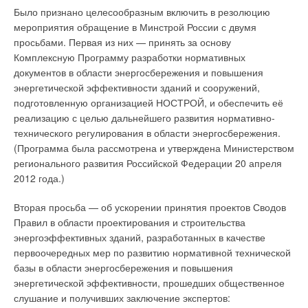
Было признано целесообразным включить в резолюцию
мероприятия обращение в Минстрой России с двумя
просьбами. Первая из них — принять за основу
Комплексную Программу разработки нормативных
документов в области энергосбережения и повышения
энергетической эффективности зданий и сооружений,
подготовленную организацией НОСТРОЙ, и обеспечить её
реализацию с целью дальнейшего развития нормативно-
технического регулирования в области энергосбережения.
(Программа была рассмотрена и утверждена Министерством
регионального развития Российской Федерации 20 апреля
2012 года.)
Вторая просьба — об ускорении принятия проектов Сводов
Правил в области проектирования и строительства
энергоэффективных зданий, разработанных в качестве
первоочередных мер по развитию нормативной технической
базы в области энергосбережения и повышения
энергетической эффективности, прошедших общественное
слушание и получивших заключение экспертов: