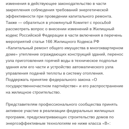
изменения в действующее законодательство в части
закрепления соблюдения требований энергетической
эффективности при проведении капитального ремонта.
Также — обратиться в упомянутый Комитет с просьбой
рассмотреть вопрос о внесении изменений в Жилищный
кодекс Российской Федерации в части включения в перечень
мероприятий статьи 166 Жилищного Кодекса РФ
«Капитальный ремонт общего имущества в многоквартирном
доме» утепление ограждающих конструкций зданий, перенос
узла приготовления горячей воды в техническое подполье
здания или его части и устройство автоматического узла
управления подачей теплоты в систему отопления.
Поддержать принятие федерального закона «О
государственночастном партнёрстве» и его распространение
на жилищное строительство.
Представителям профессионального сообщества принять
активное участие в реализации федеральных жилищных
программ, предусматривающих строительство домов по
энергоэффективным технологиям не ниже класса «В»: