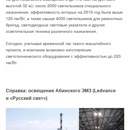
высотой 32 м); около 2000 светильников специального
назначения, эффективность которых на 2016 год была выше
120 лм/Вт; а также свыше 4000 светильников для ремонтных
бригад, светодиодные световые указатели и другая
осветительная техника различного назначения.
Сегодня, учитывая временной лаг такого масштабного
проекта, в компании возможно изготовление
светотехнического оборудования с эффективностью до 220
лм/Вт.
Справка: освещение Абинского ЭМЗ (Ledvance
и «Русский свет»)