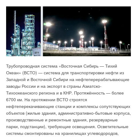
Трубопроводная система «Восточная Сибирь — Тихий
Океан» (ВСТО) — система для транспортировки нефти из
Западной и Восточной Сибири на нефтеперерабатывающие
заводы России и на экспорт в страны Азиатско-
Тихоокеанского региона и в КНР. Протяжённость — более
6700 км. На протяжении ВСТО строятся
нефтеперекачивающие станции и комплексы сопутствующих
объектов (жилые здания, административно-бытовые корпуса,
производственные и ремонтные здания, резервуарные
парки, подстанции), требующие освещения. Осветительные
системы смонтированы на хранилищах углеводородов,