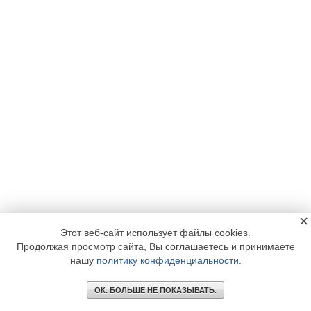
×
Этот веб-сайт использует файлы cookies.
Продолжая просмотр сайта, Вы соглашаетесь и принимаете
нашу
политику конфиденциальности
.
ОК. БОЛЬШЕ НЕ ПОКАЗЫВАТЬ.