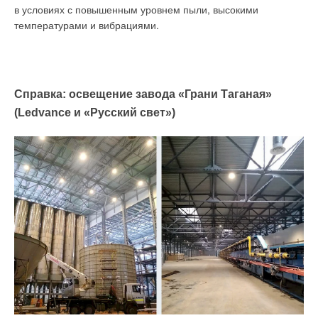
в условиях с повышенным уровнем пыли, высокими
температурами и вибрациями.
Справка: освещение завода «Грани Таганая»
(Ledvance и «Русский свет»)