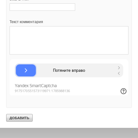
Текст комментария