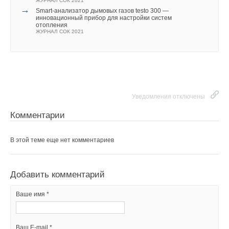
ЖУРНАЛ СОК 2021
→
Smart-анализатор дымовых газов testo 300 —
инновационный прибор для настройки систем
отопления
ЖУРНАЛ СОК 2021
Уведомления отключены
Комментарии
В этой теме еще нет комментариев
Добавить комментарий
Ваше имя *
Ваш E-mail *