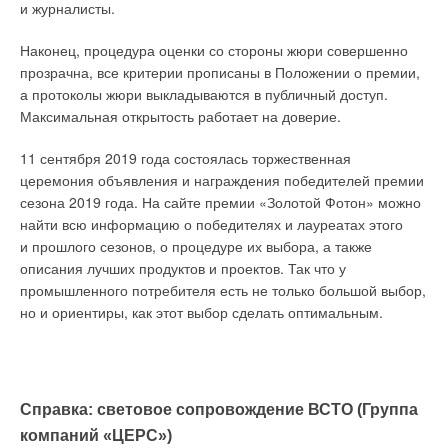
и журналисты.
Наконец, процедура оценки со стороны жюри совершенно
прозрачна, все критерии прописаны в Положении о премии,
а протоколы жюри выкладываются в публичный доступ.
Максимальная открытость работает на доверие.
11 сентября 2019 года состоялась торжественная
церемония объявления и награждения победителей премии
сезона 2019 года. На сайте премии «Золотой Фотон» можно
найти всю информацию о победителях и лауреатах этого
и прошлого сезонов, о процедуре их выбора, а также
описания лучших продуктов и проектов. Так что у
промышленного потребителя есть не только большой выбор,
но и ориентиры, как этот выбор сделать оптимальным.
Справка: световое сопровождение ВСТО (Группа
компаний «ЦЕРС»)