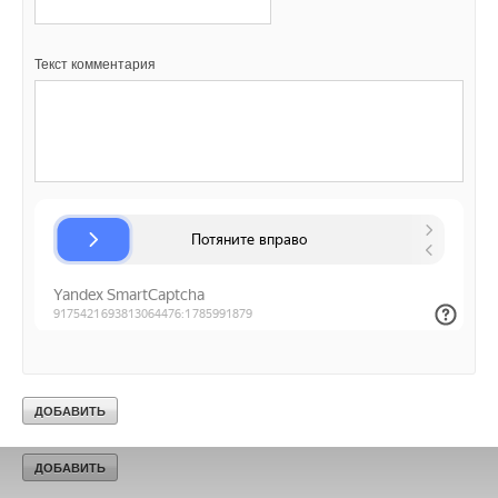
Добавить комментарий
Текст комментария
Ваше имя *
Ваш E-mail *
Текст комментария