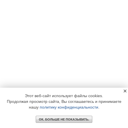
×
Этот веб-сайт использует файлы cookies.
Продолжая просмотр сайта, Вы соглашаетесь и принимаете
нашу
политику конфиденциальности
.
ОК. БОЛЬШЕ НЕ ПОКАЗЫВАТЬ.