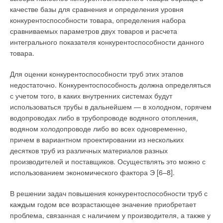
качестве базы для сравнения и определения уровня
конкурентоспособности товара, определения набора
сравниваемых параметров двух товаров и расчета
интегрального показателя конкурентоспособности данного
товара.
Для оценки конкурентоспособности труб этих этапов
недостаточно. Конкурентоспособность должна определяться
с учетом того, в каких внутренних системах будут
использоваться трубы в дальнейшем — в холодном, горячем
водопроводах либо в трубопроводе водяного отопления,
водяном холодопроводе либо во всех одновременно,
причем в вариантном проектировании из нескольких
десятков труб из различных материалов разных
производителей и поставщиков. Осуществлять это можно с
использованием экономического фактора Э [6–8].
В решении задач повышения конкурентоспособности труб с
каждым годом все возрастающее значение приобретает
проблема, связанная с наличием у производителя, а также у