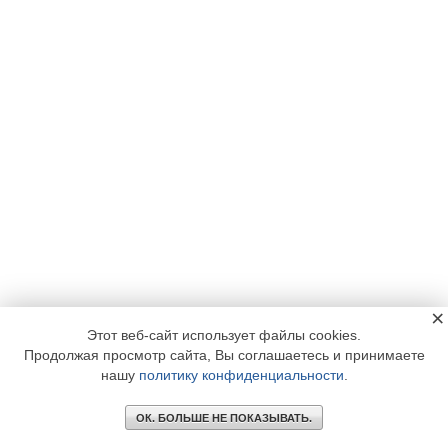
×
Этот веб-сайт использует файлы cookies.
Продолжая просмотр сайта, Вы соглашаетесь и принимаете
нашу
политику конфиденциальности
.
ОК. БОЛЬШЕ НЕ ПОКАЗЫВАТЬ.