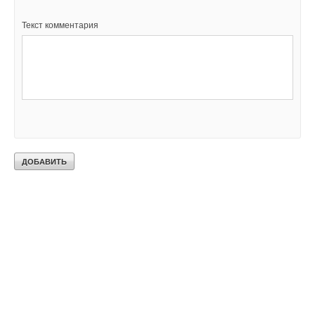
Текст комментария