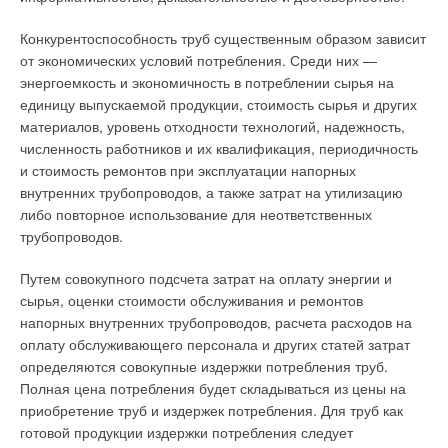
Конкурентоспособность труб существенным образом зависит
от экономических условий потребления. Среди них —
энергоемкость и экономичность в потреблении сырья на
единицу выпускаемой продукции, стоимость сырья и других
материалов, уровень отходности технологий, надежность,
численность работников и их квалификация, периодичность
и стоимость ремонтов при эксплуатации напорных
внутренних трубопроводов, а также затрат на утилизацию
либо повторное использование для неответственных
трубопроводов.
Путем совокупного подсчета затрат на оплату энергии и
сырья, оценки стоимости обслуживания и ремонтов
напорных внутренних трубопроводов, расчета расходов на
оплату обслуживающего персонала и других статей затрат
определяются совокупные издержки потребления труб.
Полная цена потребления будет складываться из цены на
приобретение труб и издержек потребления. Для труб как
готовой продукции издержки потребления следует