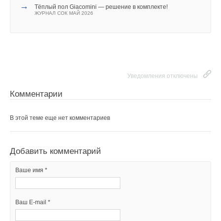
→
Тёплый пол Giacomini — решение в комплекте!
ЖУРНАЛ СОК МАЙ 2026
Уведомления отключены
Комментарии
В этой теме еще нет комментариев
Добавить комментарий
Ваше имя *
Ваш E-mail *